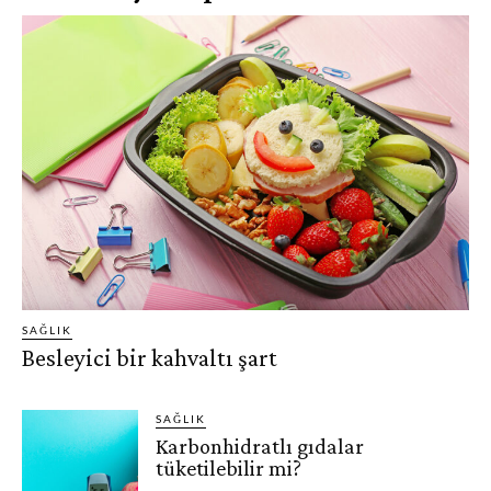
SAĞLIK
Besleyici bir kahvaltı şart
SAĞLIK
Karbonhidratlı gıdalar
tüketilebilir mi?